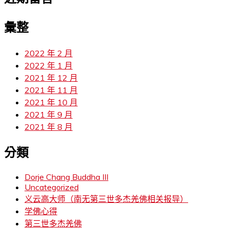
彙整
2022 年 2 月
2022 年 1 月
2021 年 12 月
2021 年 11 月
2021 年 10 月
2021 年 9 月
2021 年 8 月
分類
Dorje Chang Buddha III
Uncategorized
义云高大师（南无第三世多杰羌佛相关报导）
学佛心得
第三世多杰羌佛