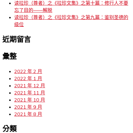
读拉珍（尊者）之《拉珍文集》之第十篇：修行人不要
忘了目的——解脱
读拉珍（尊者）之《拉珍文集》之第九篇：鉴别圣德的
级位
近期留言
彙整
2022 年 2 月
2022 年 1 月
2021 年 12 月
2021 年 11 月
2021 年 10 月
2021 年 9 月
2021 年 8 月
分類