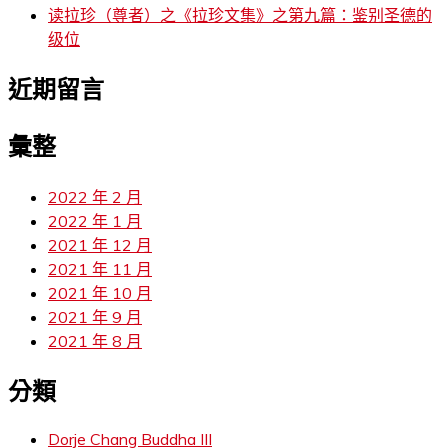
读拉珍（尊者）之《拉珍文集》之第九篇：鉴别圣德的
级位
近期留言
彙整
2022 年 2 月
2022 年 1 月
2021 年 12 月
2021 年 11 月
2021 年 10 月
2021 年 9 月
2021 年 8 月
分類
Dorje Chang Buddha III