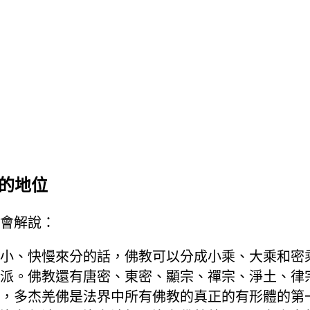
佛的地位
會解說：
小、快慢來分的話，佛教可以分成小乘、大乘和密
派。佛教還有唐密、東密、顯宗、禪宗、淨土、律
，多杰羌佛是法界中所有佛教的真正的有形體的第