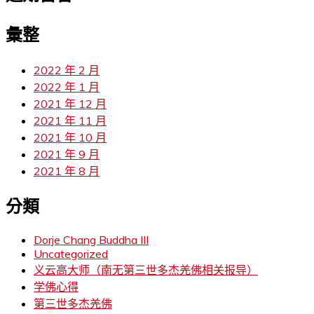
彙整
2022 年 2 月
2022 年 1 月
2021 年 12 月
2021 年 11 月
2021 年 10 月
2021 年 9 月
2021 年 8 月
分類
Dorje Chang Buddha III
Uncategorized
义云高大师（南无第三世多杰羌佛相关报导）
学佛心得
第三世多杰羌佛