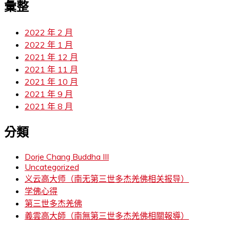
彙整
2022 年 2 月
2022 年 1 月
2021 年 12 月
2021 年 11 月
2021 年 10 月
2021 年 9 月
2021 年 8 月
分類
Dorje Chang Buddha III
Uncategorized
义云高大师（南无第三世多杰羌佛相关报导）
学佛心得
第三世多杰羌佛
義雲高大師（南無第三世多杰羌佛相關報導）