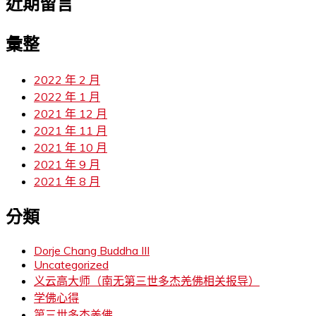
近期留言
彙整
2022 年 2 月
2022 年 1 月
2021 年 12 月
2021 年 11 月
2021 年 10 月
2021 年 9 月
2021 年 8 月
分類
Dorje Chang Buddha III
Uncategorized
义云高大师（南无第三世多杰羌佛相关报导）
学佛心得
第三世多杰羌佛