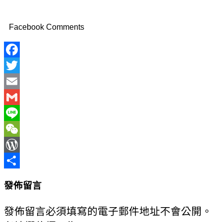
Facebook Comments
Facebook
Twitter
Email
Gmail
Line
WeChat
WordPress
分
發佈留言
享
發佈留言必須填寫的電子郵件地址不會公開。