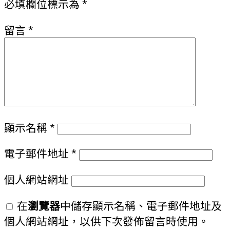
必填欄位標示為
*
留言
*
顯示名稱
*
電子郵件地址
*
個人網站網址
在
瀏覽器
中儲存顯示名稱、電子郵件地址及
個人網站網址，以供下次發佈留言時使用。