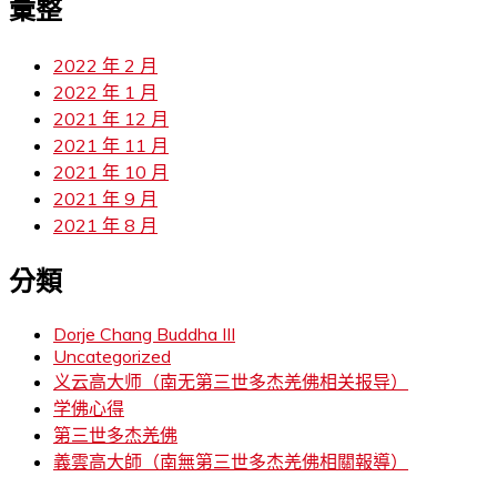
彙整
2022 年 2 月
2022 年 1 月
2021 年 12 月
2021 年 11 月
2021 年 10 月
2021 年 9 月
2021 年 8 月
分類
Dorje Chang Buddha III
Uncategorized
义云高大师（南无第三世多杰羌佛相关报导）
学佛心得
第三世多杰羌佛
義雲高大師（南無第三世多杰羌佛相關報導）