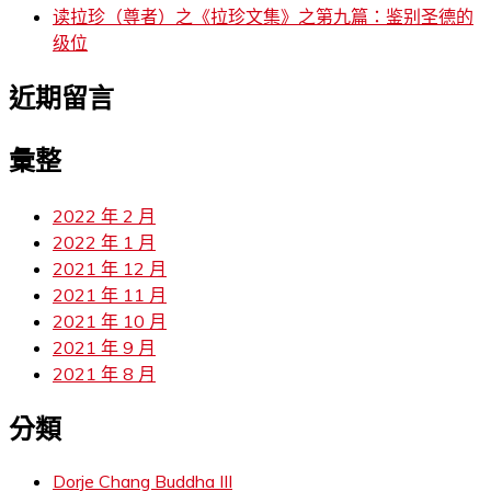
读拉珍（尊者）之《拉珍文集》之第九篇：鉴别圣德的
级位
近期留言
彙整
2022 年 2 月
2022 年 1 月
2021 年 12 月
2021 年 11 月
2021 年 10 月
2021 年 9 月
2021 年 8 月
分類
Dorje Chang Buddha III